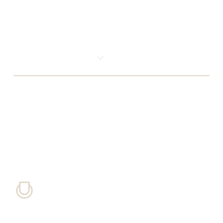
EU
US
产品故事
系出東屋 必属精品
高安全智能家居产品
高安全静脉锁
体内静脉识别开锁/老人小孩都好用